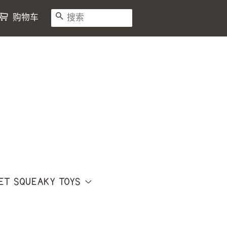
搜索
购物车
ET SQUEAKY TOYS