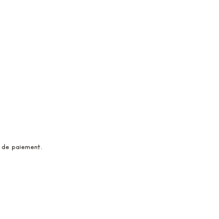
 de paiement.