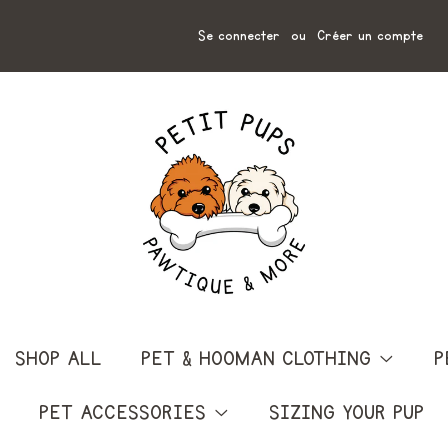
Se connecter
ou
Créer un compte
SHOP ALL
PET & HOOMAN CLOTHING
P
PET ACCESSORIES
SIZING YOUR PUP