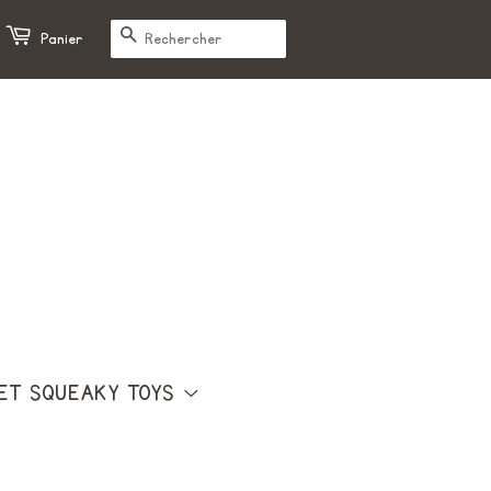
RECHERCHE
Panier
ET SQUEAKY TOYS