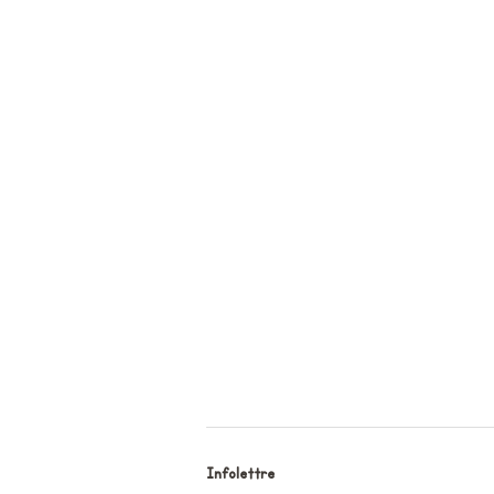
Infolettre