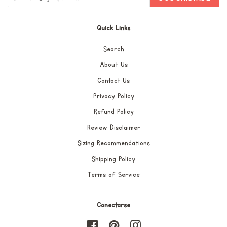
Quick Links
Search
About Us
Contact Us
Privacy Policy
Refund Policy
Review Disclaimer
Sizing Recommendations
Shipping Policy
Terms of Service
Conectarse
Facebook
Pinterest
Instagram