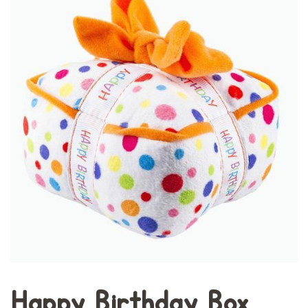
Happy Birthday Box